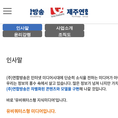
toggle
navigation
인사말
사업소개
윤리강령
조직도