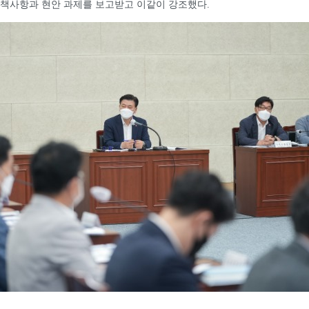
정책사항과 현안 과제를 보고받고 이같이 강조했다.