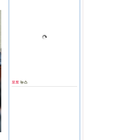
포토
뉴스