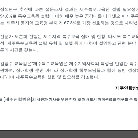
정책연구 추진에 따른 설문조사 결과는 제주특수교육원 설립 필요성에
94.8%로 특수교육원 설립에 대해 매우 높은 공감대를 나타냈으며 제
는 ‘제주시 동지역 교육청 부지’가 67.8%로 가장 선호하는 것으로 나타났
전문가 토론회 진행은 제주지역 특수교육 실태 및 현황, 타시도 특수교
석, 제주특수교육원 설립 유형 및 모델 등에 대하여 설명하고 관련 분야
론의 시간을 갖는다.
김광수 교육감은“제주특수교육원은 제주지역사회의 특성을 반영한 특수
원하며, 장애학생 뿐만 아니라 장애학생 학부모님들과 함께 동반 성장
다”라며 제주특수교육원 설립 및 필요성을 강조했다.
제주연합방송 
# [제주연합방송]
의 사진과 기사를 무단 전재 및 재배포시 저작권료를 청구할 수 있