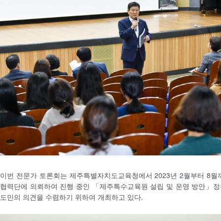
이번 전문가 토론회는 제주특별자치도교육청에서 2023년 2월부터 8
협력단에 의뢰하여 진행 중인 「제주특수교육원 설립 및 운영 방안」정
도민의 의견을 수렴하기 위하여 개최하고 있다.